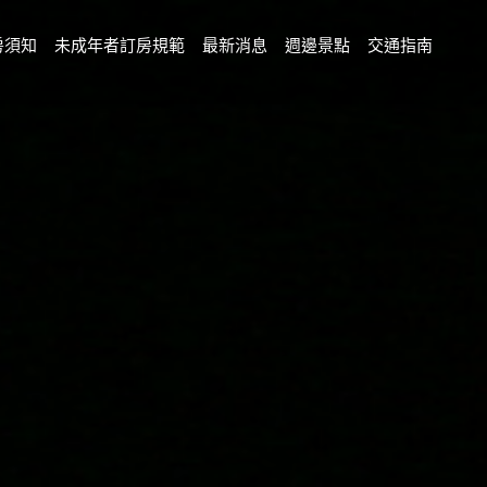
房須知
未成年者訂房規範
最新消息
週邊景點
交通指南