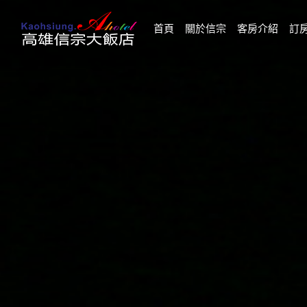
(current)
首頁
關於信宗
客房介紹
訂