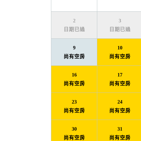
2
3
日期已過
日期已過
9
10
尚有空房
尚有空房
16
17
尚有空房
尚有空房
23
24
尚有空房
尚有空房
30
31
尚有空房
尚有空房