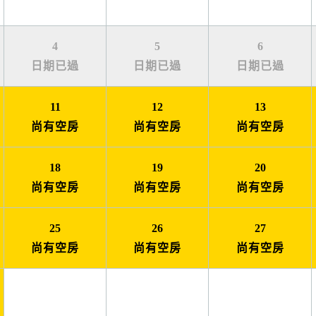
4
5
6
日期已過
日期已過
日期已過
11
12
13
尚有空房
尚有空房
尚有空房
18
19
20
尚有空房
尚有空房
尚有空房
25
26
27
尚有空房
尚有空房
尚有空房