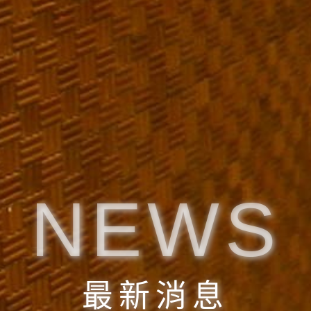
NEWS
最新消息