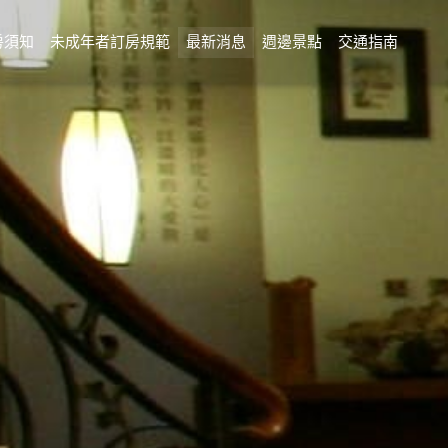
房須知
未成年者訂房規範
最新消息
週邊景點
交通指南