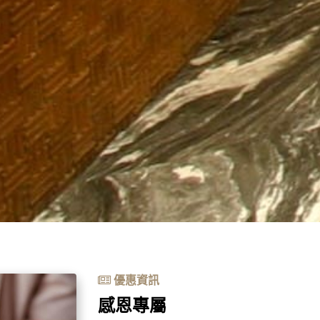
優惠資訊
感恩專屬